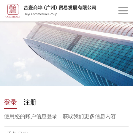
登录
注册
使用您的账户信息登录，获取我们更多信息内容