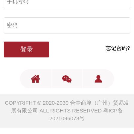
忘记密码?
COPYRIFHT © 2020-2030 合壹商埠（广州）贸易发
展有限公司 ALL RIGHTS RESERVED
粤ICP备
2021096073号