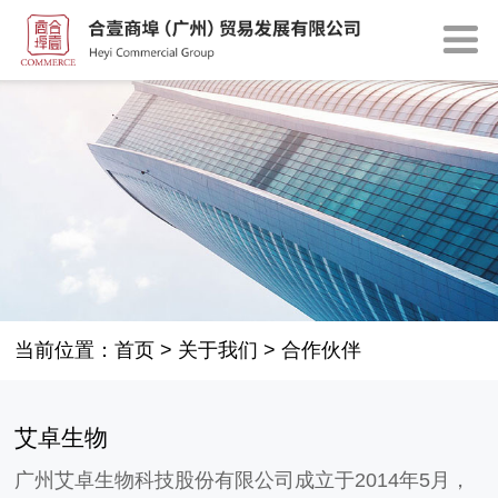
当前位置：
首页
>
关于我们
>
合作伙伴
艾卓生物
广州艾卓生物科技股份有限公司成立于2014年5月，