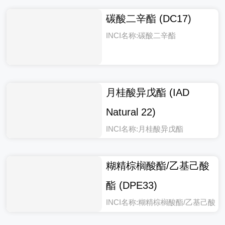
碳酸二辛酯 (DC17)
INCI名称:碳酸二辛酯
月桂酸异戊酯 (IAD
Natural 22)
INCI名称:月桂酸异戊酯
糊精棕榈酸酯/乙基己酸
酯 (DPE33)
INCI名称:糊精棕榈酸酯/乙基己酸
酯