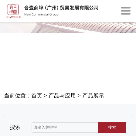
当前位置：
首页
>
产品与应用
>
产品展示
搜索