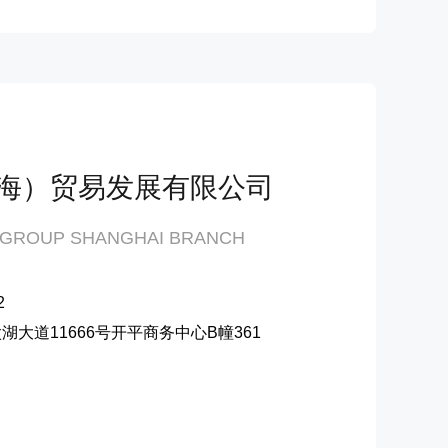
海）贸易发展有限公司
 GROUP SHANGHAI BRANCH
2
大道11666号开平商务中心B幢361