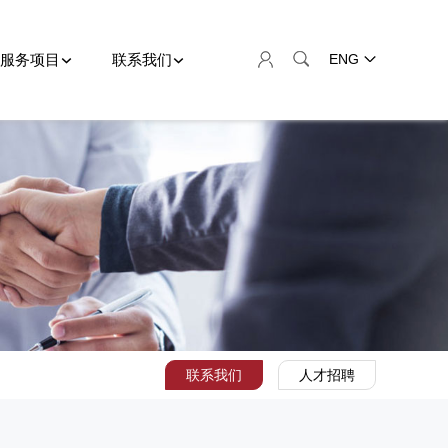
服务项目
联系我们
ENG
联系我们
人才招聘