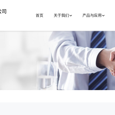
首页
关于我们
产品与应用