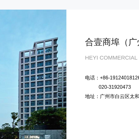
合壹商埠（广
HEYI COMMERCIAL
电话：+86-1912401812
020-31920473
地址：广州市白云区太和