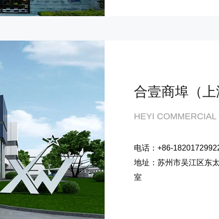
合壹商埠（上
HEYI COMMERCIAL
电话：+86-
1820172992
地址：苏州市吴江区东太湖
室