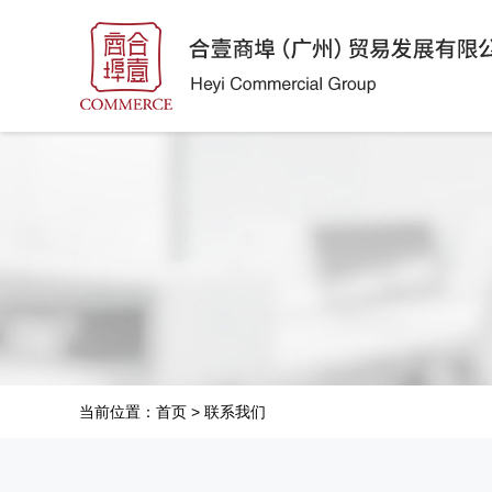
当前位置：
首页
>
联系我们