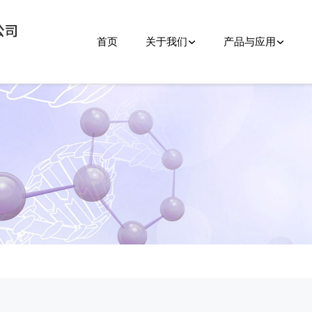
首页
关于我们
产品与应用