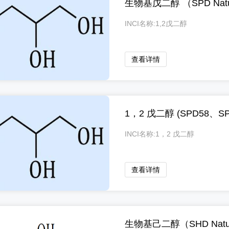
生物基戊二醇 （SPD Natur
INCI名称:1,2戊二醇
查看详情
1，2 戊二醇 (SPD58、SP
INCI名称:1，2 戊二醇
查看详情
生物基己二醇（SHD Natura