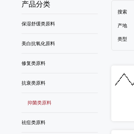
产品分类
搜索
保湿舒缓类原料
产地
类型
美白抗氧化原料
修复类原料
抗衰类原料
抑菌类原料
祛痘类原料