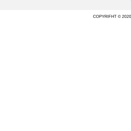
COPYRIFHT © 2