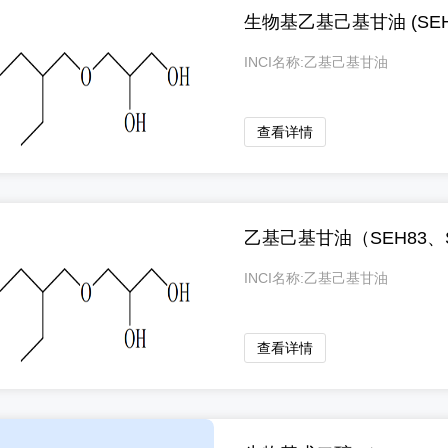
生物基乙基己基甘油 (SEH Na
INCI名称:乙基己基甘油
查看详情
乙基己基甘油（SEH83、S
INCI名称:乙基己基甘油
查看详情