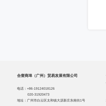
合壹商埠（广州）贸易发展有限公司
电话：+86-19124018126
020-31920473
地址：广州市白云区太和镇大沥新庄东南街1号