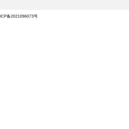
ICP备2021096073号