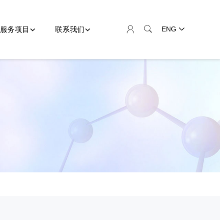
服务项目
联系我们
ENG