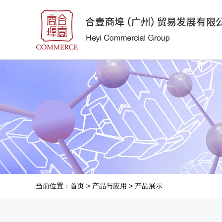
当前位置：
首页
>
产品与应用
>
产品展示