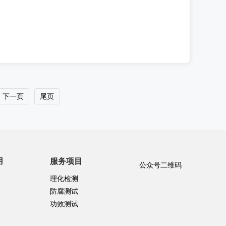
下一页
尾页
用
服务项目
公众号二维码
理化检测
防腐测试
功效测试