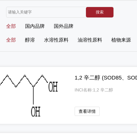
全部
国内品牌
国外品牌
全部
醇溶
水溶性原料
油溶性原料
植物来源
1,2 辛二醇 (SOD85、SOD
INCI名称:1,2 辛二醇
查看详情