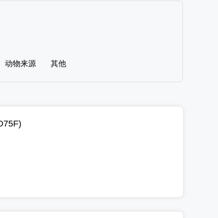
动物来源
其他
75F)