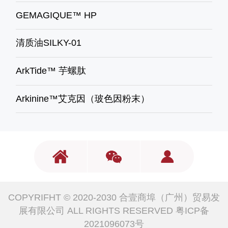
GEMAGIQUE™ HP
清质油SILKY-01
ArkTide™ 芋螺肽
Arkinine™艾克因（玻色因粉末）
COPYRIFHT © 2020-2030 合壹商埠（广州）贸易发
展有限公司 ALL RIGHTS RESERVED
粤ICP备
2021096073号