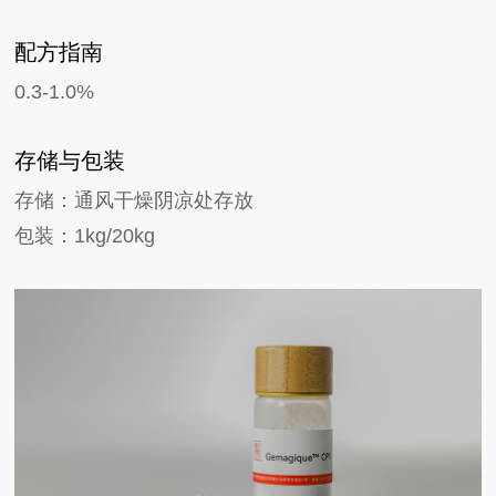
配方指南
0
.3-1.0%
存储与包装
存储：通风干燥阴凉处存放
包装：1kg/20kg