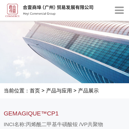
当前位置：
首页
>
产品与应用
>
产品展示
GEMAGIQUE™CP1
INCI名称:丙烯酰二甲基牛磺酸铵 /VP共聚物