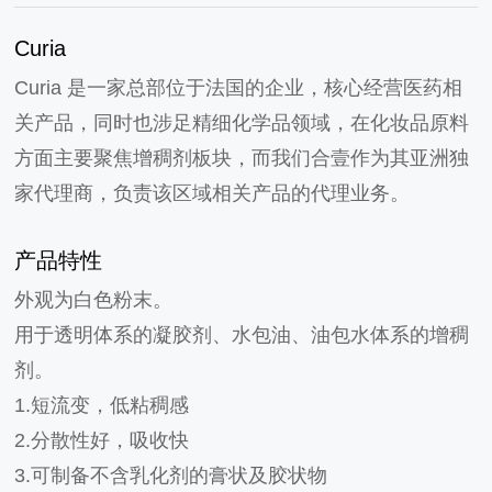
Curia
Curia 是一家总部位于法国的企业，核心经营医药相
关产品，同时也涉足精细化学品领域，在化妆品原料
方面主要聚焦增稠剂板块，而我们合壹作为其亚洲独
家代理商，负责该区域相关产品的代理业务。
产品特性
外观为白色粉末。
用于透明体系的凝胶剂、水包油、油包水体系的增稠
剂。
1.短流变，低粘稠感
2.分散性好，吸收快
3.可制备不含乳化剂的膏状及胶状物