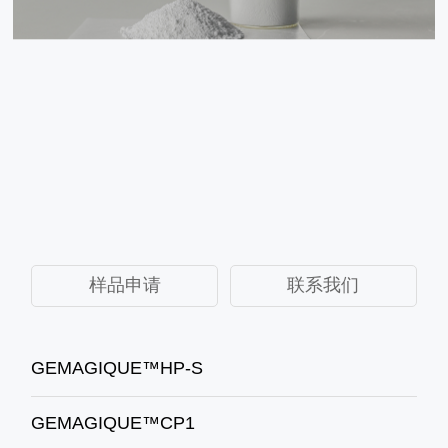
样品申请
联系我们
GEMAGIQUE™HP-S
GEMAGIQUE™CP1