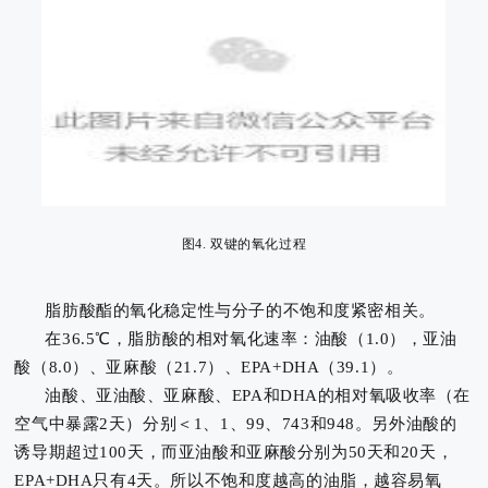
图4. 双键的氧化过程
脂肪酸酯的氧化稳定性与分子的不饱和度紧密相关。
在36.5℃，脂肪酸的相对氧化速率：油酸（1.0），亚油
酸（8.0）、亚麻酸（21.7）、EPA+DHA（39.1）。
油酸、亚油酸、亚麻酸、EPA和DHA的相对氧吸收率（在
空气中暴露2天）分别＜1、1、99、743和948。
另外油酸的
诱导期超过100天，而亚油酸和亚麻酸分别为50天和20天，
EPA+DHA只有4天。所以
不饱和度越高的油脂，越容易氧