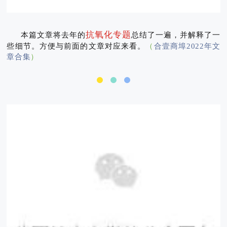
抗氧化专题
本篇文章将去年的
总结了一遍，并解释了一
些细节。方便与前面的文章对应来看。
（
合壹商埠2022年文
章合集
）