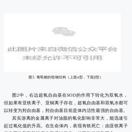
图3. 葡萄糖的吡喃结构（上面α型，下面β型）
图2中，右边超氧自由基在SOD的作用下转化为双氧水，
但如果有亚铁离子、亚铜离子存在，超氧自由基和双氧水都可
以转变为羟自由基，
羟自由基目前是体内活性最强的自由基。
其实游离的金属离子对油脂的氧化影响非常大，能迅速引
起过氧化值的升高。
在生命体内，表现有铁死亡：由亚铁离子