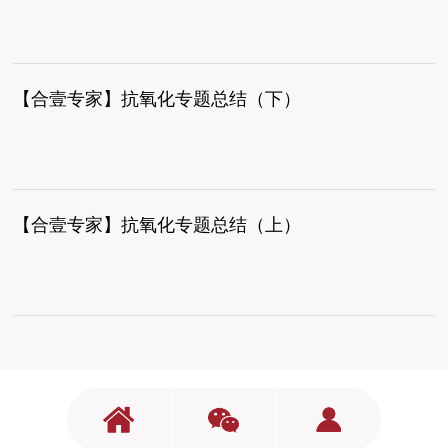
【合壹专家】抗氧化专题总结（下）
【合壹专家】抗氧化专题总结（上）