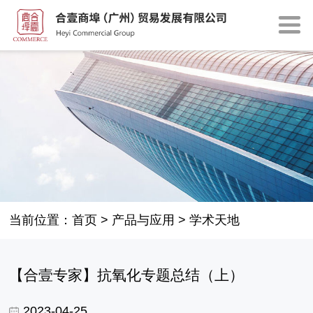
当前位置：
首页
>
产品与应用
>
学术天地
【合壹专家】抗氧化专题总结（上）
2023-04-25