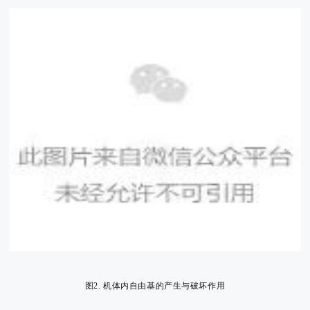
图2. 机体内自由基的产生与破坏作用