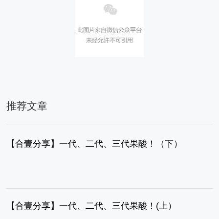
推荐文章
【合壹分享】一代、二代、三代果酸！（下）
【合壹分享】一代、二代、三代果酸！(上）