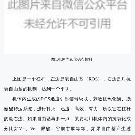
图1.机体内氧化稳态机制
上图是一个杠杆，左边是
氧自由基（ROS）
，右边是
对抗
氧自由基的机制
，达到一个平衡。
机体内生成的ROS迅速引起信号级联，刺激抗氧化酶、胱
氨酸转运系统，进行扑灭，迅速、高效、有力，所以它在杠杆
的最右边。如果自由基再多一点，就要动用机体内的抗氧化成
分比如Vc、Ve、尿酸、谷胱甘肽等等。如果自由基产生过